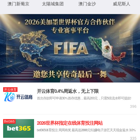
首页
关于tyc7111cc太阳成
公司介绍
发展历程
颁达 Banda By Stiga
品牌历史
产品介绍
签约赞助
新闻资讯
产品
底板
套胶
成品拍
服装