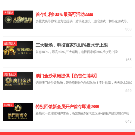
球台 & 球网
配饰
周边
产品图册
签约赞助
代言
球队
新闻资讯
公司新闻
行业新闻
真伪验证
网站首页
关于tyc7111cc太阳成
颁达 Banda By Stiga
产品