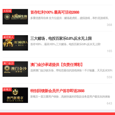
真伪验证
网站首页
关于SIGA
产品
签约赞助
经销商
新闻资讯
联系我们
关于SIGA
公司介绍
发展历程
产品
套胶
底板
成品拍
服装
球台 & 球网